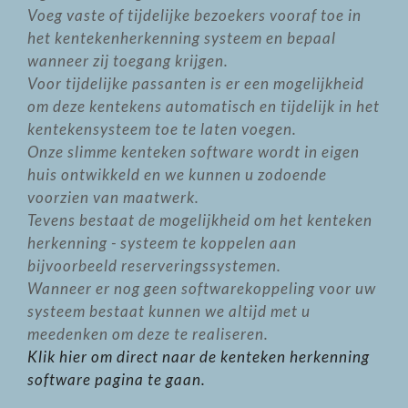
Voeg vaste of tijdelijke bezoekers vooraf toe in
het kentekenherkenning systeem en bepaal
wanneer zij toegang krijgen.
Voor tijdelijke passanten is er een mogelijkheid
om deze kentekens automatisch en tijdelijk in het
kentekensysteem toe te laten voegen.
Onze slimme kenteken software wordt in eigen
huis ontwikkeld en we kunnen u zodoende
voorzien van maatwerk.
Tevens bestaat de mogelijkheid om het kenteken
herkenning - systeem te koppelen aan
bijvoorbeeld reserveringssystemen.
Wanneer er nog geen softwarekoppeling voor uw
systeem bestaat kunnen we altijd met u
meedenken om deze te realiseren.
Klik hier om direct naar de kenteken herkenning
software pagina te gaan.