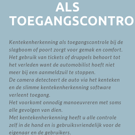
ALS
TOEGANGSCONTRO
Kentekenherkenning als toegangscontrole bij de
slagboom of poort zorgt voor gemak en comfort.
Het gebruik van tickets of druppels behoort tot
het verleden want de automobilist hoeft niet
meer bij een aanmeldzuil te stoppen.
De camera detecteert de auto via het kenteken
en de slimme kentekenherkenning software
verleent toegang.
Het voorkomt onnodig manoeuvreren met soms
alle gevolgen van dien.
Met kentekenherkenning heeft u alle controle
zelf in de hand en is gebruiksvriendelijk voor de
eigenaar en de gebruikers.