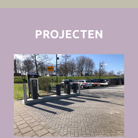
PROJECTEN