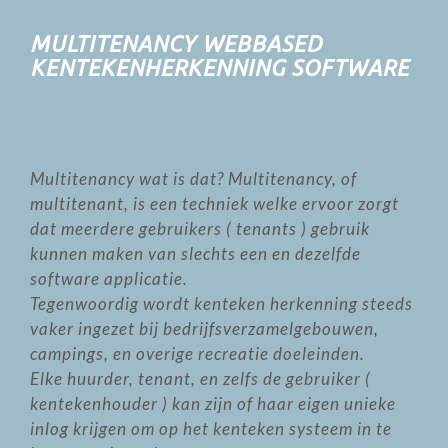
MULTITENANCY WEBBASED
KENTEKENHERKENNING SOFTWARE
Multitenancy wat is dat? Multitenancy, of
multitenant, is een techniek welke ervoor zorgt
dat meerdere gebruikers ( tenants ) gebruik
kunnen maken van slechts een en dezelfde
software applicatie.
Tegenwoordig wordt kenteken herkenning steeds
vaker ingezet bij bedrijfsverzamelgebouwen,
campings, en overige recreatie doeleinden.
Elke huurder, tenant, en zelfs de gebruiker (
kentekenhouder ) kan zijn of haar eigen unieke
inlog krijgen om op het kenteken systeem in te