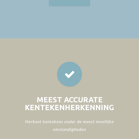
MEEST ACCURATE
KENTEKENHERKENNING
Herkent kentekens onder de meest moeilijke
omstandigheden