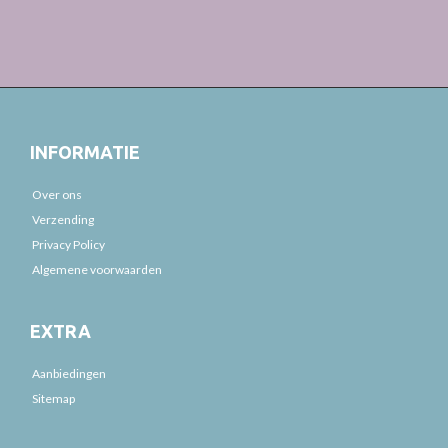
INFORMATIE
Over ons
Verzending
Privacy Policy
Algemene voorwaarden
EXTRA
Aanbiedingen
Sitemap