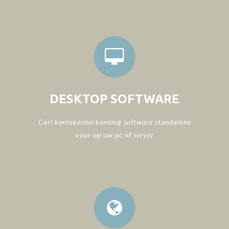
DESKTOP SOFTWARE
Carl kentekenherkenning software standalone
voor op uw pc of server