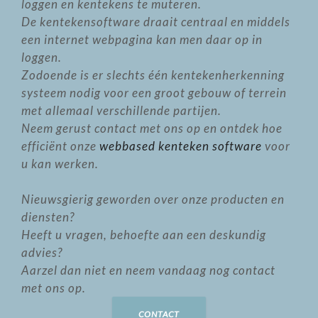
loggen en kentekens te muteren.
De kentekensoftware draait centraal en middels
een internet webpagina kan men daar op in
loggen.
Zodoende is er slechts één kentekenherkenning
systeem nodig voor een groot gebouw of terrein
met allemaal verschillende partijen.
Neem gerust contact met ons op en ontdek hoe
efficiënt onze
webbased kenteken software
voor
u kan werken.
Nieuwsgierig geworden over onze producten en
diensten?
Heeft u vragen, behoefte aan een deskundig
advies?
Aarzel dan niet en neem vandaag nog contact
met ons op.
CONTACT