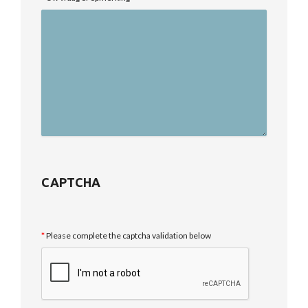
CAPTCHA
Please complete the captcha validation below