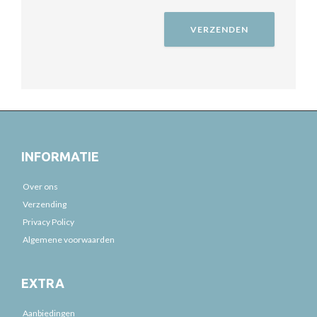
INFORMATIE
Over ons
Verzending
Privacy Policy
Algemene voorwaarden
EXTRA
Aanbiedingen